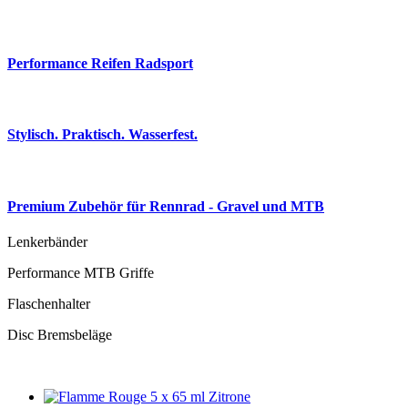
Performance Reifen Radsport
Stylisch. Praktisch. Wasserfest.
Premium Zubehör für Rennrad - Gravel und MTB
Lenkerbänder
Performance MTB Griffe
Flaschenhalter
Disc Bremsbeläge