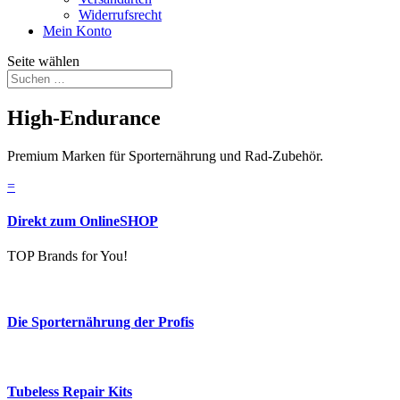
Widerrufsrecht
Mein Konto
Seite wählen
High-Endurance
Premium Marken für Sporternährung und Rad-Zubehör.
=
Direkt zum OnlineSHOP
TOP Brands for You!
Die Sporternährung der Profis
Tubeless Repair Kits