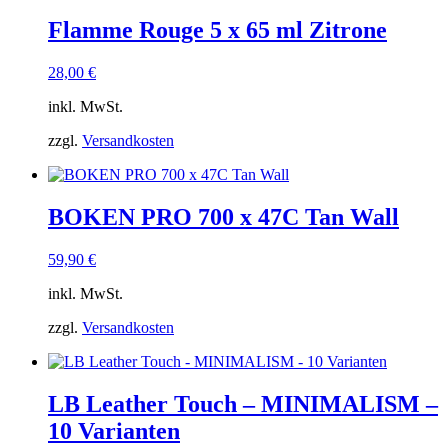
Flamme Rouge 5 x 65 ml Zitrone
28,00
€
inkl. MwSt.
zzgl.
Versandkosten
BOKEN PRO 700 x 47C Tan Wall
59,90
€
inkl. MwSt.
zzgl.
Versandkosten
LB Leather Touch – MINIMALISM –
10 Varianten