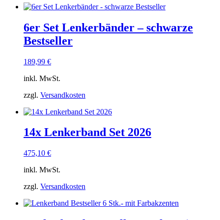
6er Set Lenkerbänder – schwarze
Bestseller
189,99
€
inkl. MwSt.
zzgl.
Versandkosten
14x Lenkerband Set 2026
475,10
€
inkl. MwSt.
zzgl.
Versandkosten