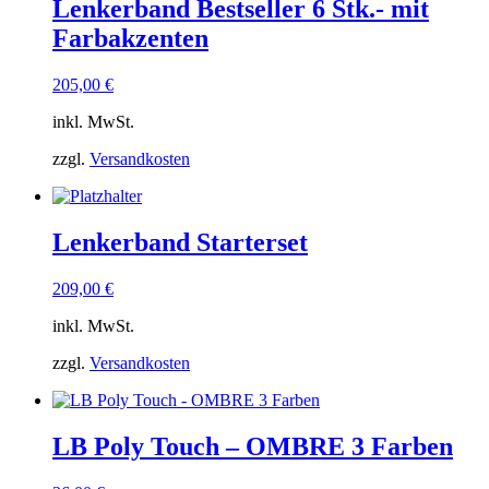
Lenkerband Bestseller 6 Stk.- mit
Farbakzenten
205,00
€
inkl. MwSt.
zzgl.
Versandkosten
Lenkerband Starterset
209,00
€
inkl. MwSt.
zzgl.
Versandkosten
LB Poly Touch – OMBRE 3 Farben