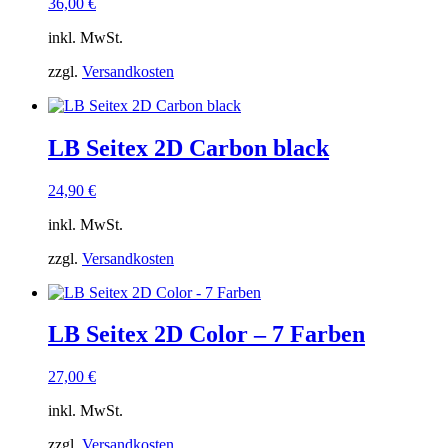
36,00
€
inkl. MwSt.
zzgl.
Versandkosten
LB Seitex 2D Carbon black
24,90
€
inkl. MwSt.
zzgl.
Versandkosten
LB Seitex 2D Color – 7 Farben
27,00
€
inkl. MwSt.
zzgl.
Versandkosten