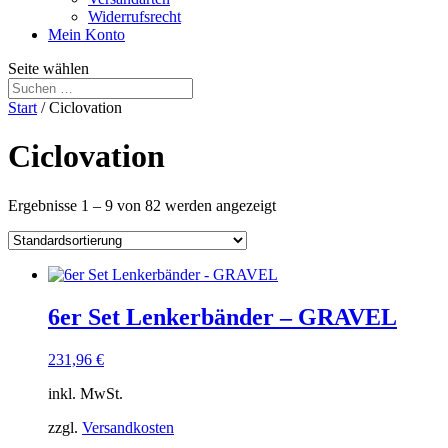
Widerrufsrecht
Mein Konto
Seite wählen
Start
/ Ciclovation
Ciclovation
Ergebnisse 1 – 9 von 82 werden angezeigt
6er Set Lenkerbänder – GRAVEL
231,96
€
inkl. MwSt.
zzgl.
Versandkosten