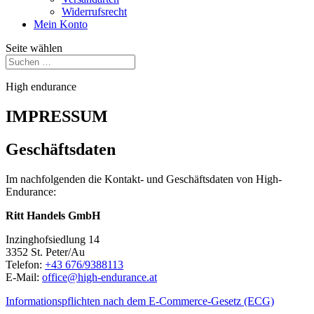
Widerrufsrecht
Mein Konto
Seite wählen
High endurance
IMPRESSUM
Geschäftsdaten
Im nachfolgenden die Kontakt- und Geschäftsdaten von High-
Endurance:
Ritt Handels GmbH
Inzinghofsiedlung 14
3352 St. Peter/Au
Telefon:
+43 676/9388113
E-Mail:
office@high-endurance.at
Informationspflichten nach dem E-Commerce-Gesetz (ECG)