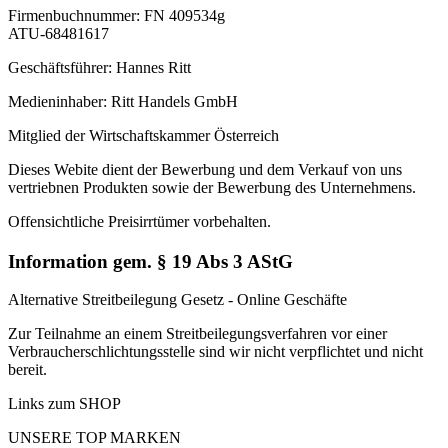
Firmenbuchnummer: FN 409534g
ATU-68481617
Geschäftsführer: Hannes Ritt
Medieninhaber: Ritt Handels GmbH
Mitglied der Wirtschaftskammer Österreich
Dieses Webite dient der Bewerbung und dem Verkauf von uns
vertriebnen Produkten sowie der Bewerbung des Unternehmens.
Offensichtliche Preisirrtümer vorbehalten.
Information gem. § 19 Abs 3 AStG
Alternative Streitbeilegung Gesetz - Online Geschäfte
Zur Teilnahme an einem Streitbeilegungsverfahren vor einer
Verbraucherschlichtungsstelle sind wir nicht verpflichtet und nicht
bereit.
Links zum SHOP
UNSERE TOP MARKEN