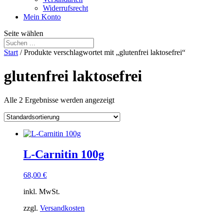
Widerrufsrecht
Mein Konto
Seite wählen
Start
/ Produkte verschlagwortet mit „glutenfrei laktosefrei“
glutenfrei laktosefrei
Alle 2 Ergebnisse werden angezeigt
L-Carnitin 100g
68,00
€
inkl. MwSt.
zzgl.
Versandkosten