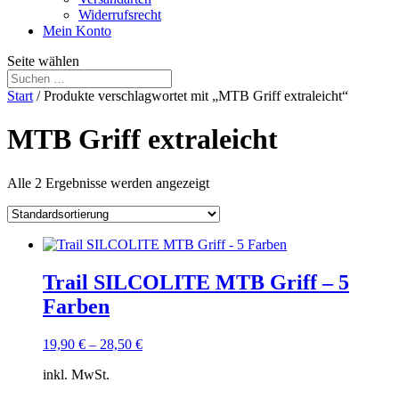
Widerrufsrecht
Mein Konto
Seite wählen
Start
/ Produkte verschlagwortet mit „MTB Griff extraleicht“
MTB Griff extraleicht
Alle 2 Ergebnisse werden angezeigt
Trail SILCOLITE MTB Griff – 5
Farben
19,90
€
–
28,50
€
inkl. MwSt.