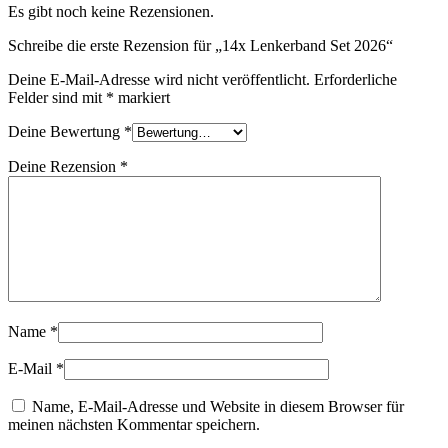
Es gibt noch keine Rezensionen.
Schreibe die erste Rezension für „14x Lenkerband Set 2026“
Deine E-Mail-Adresse wird nicht veröffentlicht.
Erforderliche
Felder sind mit
*
markiert
Deine Bewertung
*
Deine Rezension
*
Name
*
E-Mail
*
Name, E-Mail-Adresse und Website in diesem Browser für
meinen nächsten Kommentar speichern.