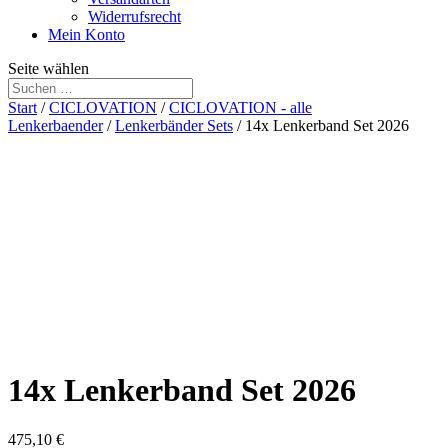
Widerrufsrecht
Mein Konto
Seite wählen
Start
/
CICLOVATION
/
CICLOVATION - alle
Lenkerbaender
/
Lenkerbänder Sets
/ 14x Lenkerband Set 2026
14x Lenkerband Set 2026
475,10
€