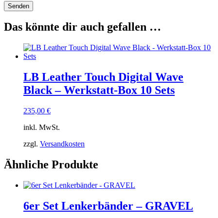
Das könnte dir auch gefallen …
LB Leather Touch Digital Wave
Black – Werkstatt-Box 10 Sets
235,00
€
inkl. MwSt.
zzgl.
Versandkosten
Ähnliche Produkte
6er Set Lenkerbänder – GRAVEL