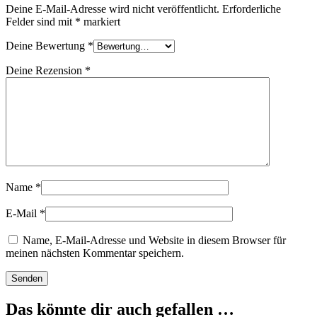
Deine E-Mail-Adresse wird nicht veröffentlicht.
Erforderliche
Felder sind mit
*
markiert
Deine Bewertung
*
Deine Rezension
*
Name
*
E-Mail
*
Name, E-Mail-Adresse und Website in diesem Browser für
meinen nächsten Kommentar speichern.
Das könnte dir auch gefallen …