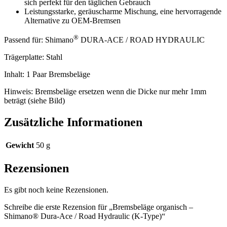
sich perfekt für den täglichen Gebrauch
Leistungsstarke, geräuscharme Mischung, eine hervorragende
Alternative zu OEM-Bremsen
®
Passend für: Shimano
DURA-ACE / ROAD HYDRAULIC
Trägerplatte: Stahl
Inhalt: 1 Paar Bremsbeläge
Hinweis: Bremsbeläge ersetzen wenn die Dicke nur mehr 1mm
beträgt (siehe Bild)
Zusätzliche Informationen
Gewicht
50 g
Rezensionen
Es gibt noch keine Rezensionen.
Schreibe die erste Rezension für „Bremsbeläge organisch –
Shimano® Dura-Ace / Road Hydraulic (K-Type)“