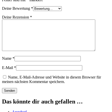
Deine Bewertung
*
Deine Rezension
*
Name
*
E-Mail
*
Name, E-Mail-Adresse und Website in diesem Browser für
meinen nächsten Kommentar speichern.
Das könnte dir auch gefallen …
Angebot!