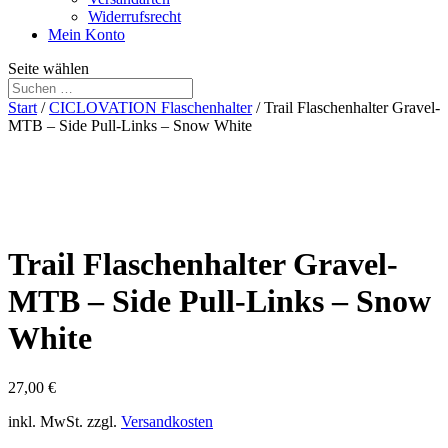
Widerrufsrecht
Mein Konto
Seite wählen
Start
/
CICLOVATION Flaschenhalter
/ Trail Flaschenhalter Gravel-
MTB – Side Pull-Links – Snow White
Trail Flaschenhalter Gravel-
MTB – Side Pull-Links – Snow
White
27,00
€
inkl. MwSt.
zzgl.
Versandkosten