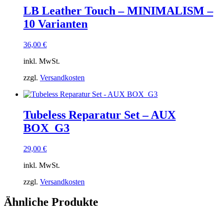
LB Leather Touch – MINIMALISM –
10 Varianten
36,00
€
inkl. MwSt.
zzgl.
Versandkosten
Tubeless Reparatur Set – AUX
BOX_G3
29,00
€
inkl. MwSt.
zzgl.
Versandkosten
Ähnliche Produkte