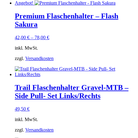
Angebot!
Premium Flaschenhalter – Flash
Sakura
42,00
€
–
78,00
€
inkl. MwSt.
zzgl.
Versandkosten
Trail Flaschenhalter Gravel-MTB –
Side Pull- Set Links/Rechts
49,50
€
inkl. MwSt.
zzgl.
Versandkosten