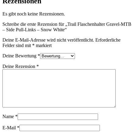
Rezensionen
Es gibt noch keine Rezensionen.
Schreibe die erste Rezension für „Trail Flaschenhalter Gravel-MTB
– Side Pull-Links – Snow White“
Deine E-Mail-Adresse wird nicht veröffentlicht.
Erforderliche
Felder sind mit
*
markiert
Deine Bewertung
*
Deine Rezension
*
Name
*
E-Mail
*