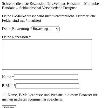
Schreibe die erste Rezension für „Velopac Halstuch – Multitube –
Bandana – Schlauchschal Verschiedene Designs“
Deine E-Mail-Adresse wird nicht veröffentlicht.
Erforderliche
Felder sind mit
*
markiert
Deine Bewertung
*
Deine Rezension
*
Name
*
E-Mail
*
Name, E-Mail-Adresse und Website in diesem Browser für
meinen nächsten Kommentar speichern.