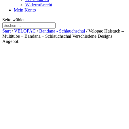
Widerrufsrecht
Mein Konto
Seite wählen
Start
/
VELOPAC
/
Bandana - Schlauchschal
/ Velopac Halstuch –
Multitube – Bandana – Schlauchschal Verschiedene Designs
Angebot!