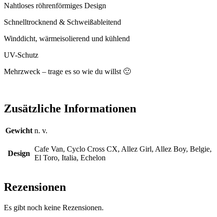
Nahtloses röhrenförmiges Design
Schnelltrocknend & Schweißableitend
Winddicht, wärmeisolierend und kühlend
UV-Schutz
Mehrzweck – trage es so wie du willst 🙂
Zusätzliche Informationen
Gewicht
n. v.
Cafe Van, Cyclo Cross CX, Allez Girl, Allez Boy, Belgie,
Design
El Toro, Italia, Echelon
Rezensionen
Es gibt noch keine Rezensionen.