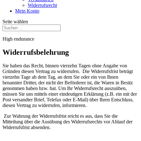
Widerrufsrecht
Mein Konto
Seite wählen
High endurance
Widerrufsbelehrung
Sie haben das Recht, binnen vierzehn Tagen ohne Angabe von
Gründen diesen Vertrag zu widerrufen. Die Widerrufsfrist beträgt
vierzehn Tage ab dem Tag, an dem Sie oder ein von Ihnen
benannter Dritter, der nicht der Beförderer ist, die Waren in Besitz
genommen haben bzw. hat. Um Ihr Widerrufsrecht auszuüben,
müssen Sie uns mittels einer eindeutigen Erklärung (z.B. ein mit der
Post versandter Brief, Telefax oder E-Mail) über Ihren Entschluss,
diesen Vertrag zu widerrufen, informieren.
Zur Wahrung der Widerrufsfrist reicht es aus, dass Sie die
Mitteilung über die Ausübung des Widerrufsrechts vor Ablauf der
Widerrufsfrist absenden.