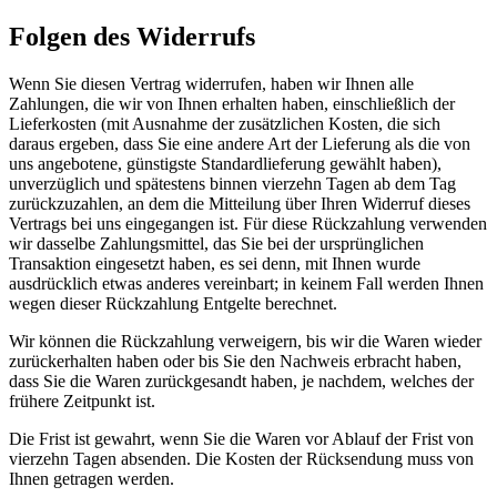
Folgen des Widerrufs
Wenn Sie diesen Vertrag widerrufen, haben wir Ihnen alle
Zahlungen, die wir von Ihnen erhalten haben, einschließlich der
Lieferkosten (mit Ausnahme der zusätzlichen Kosten, die sich
daraus ergeben, dass Sie eine andere Art der Lieferung als die von
uns angebotene, günstigste Standardlieferung gewählt haben),
unverzüglich und spätestens binnen vierzehn Tagen ab dem Tag
zurückzuzahlen, an dem die Mitteilung über Ihren Widerruf dieses
Vertrags bei uns eingegangen ist. Für diese Rückzahlung verwenden
wir dasselbe Zahlungsmittel, das Sie bei der ursprünglichen
Transaktion eingesetzt haben, es sei denn, mit Ihnen wurde
ausdrücklich etwas anderes vereinbart; in keinem Fall werden Ihnen
wegen dieser Rückzahlung Entgelte berechnet.
Wir können die Rückzahlung verweigern, bis wir die Waren wieder
zurückerhalten haben oder bis Sie den Nachweis erbracht haben,
dass Sie die Waren zurückgesandt haben, je nachdem, welches der
frühere Zeitpunkt ist.
Die Frist ist gewahrt, wenn Sie die Waren vor Ablauf der Frist von
vierzehn Tagen absenden. Die Kosten der Rücksendung muss von
Ihnen getragen werden.