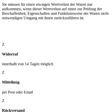
Sie müssen für einen etwaigen Wertverlust der Waren nur
aufkommen, wenn dieser Wertverlust auf einen zur Prüfung der
Beschaffenheit, Eigenschaften und Funktionsweise der Waren nicht
notwendigen Umgang mit ihnen zurückzuführen ist.
Z
Widerruf
innerhalb von 14 Tagen möglich
Z
Mitteilung
per Post oder Email
Z
Rückversand