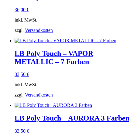
36,00
€
inkl. MwSt.
zzgl.
Versandkosten
LB Poly Touch – VAPOR
METALLIC – 7 Farben
33,50
€
inkl. MwSt.
zzgl.
Versandkosten
LB Poly Touch – AURORA 3 Farben
33,50
€