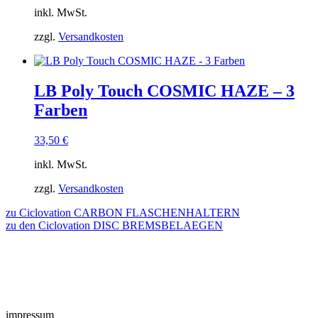
inkl. MwSt.
zzgl.
Versandkosten
LB Poly Touch COSMIC HAZE – 3
Farben
33,50
€
inkl. MwSt.
zzgl.
Versandkosten
zu Ciclovation CARBON FLASCHENHALTERN
zu den Ciclovation DISC BREMSBELAEGEN
impressum