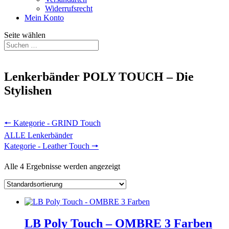
Widerrufsrecht
Mein Konto
Seite wählen
Lenkerbänder POLY TOUCH – Die
Stylishen
🠔 Kategorie - GRIND Touch
ALLE Lenkerbänder
Kategorie - Leather Touch 🠖
Alle 4 Ergebnisse werden angezeigt
LB Poly Touch – OMBRE 3 Farben