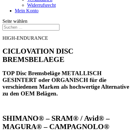
Widerrufsrecht
Mein Konto
Seite wählen
HIGH-ENDURANCE
CICLOVATION DISC
BREMSBELAEGE
TOP Disc Bremsbeläge METALLISCH
GESINTERT oder ORGANISCH für die
verschiedenen Marken als hochwertige Alternative
zu den OEM Belägen.
SHIMANO® – SRAM® / Avid® –
MAGURA® – CAMPAGNOLO®