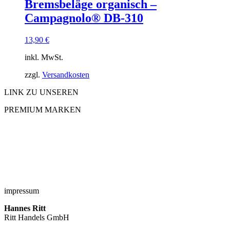
Bremsbeläge organisch –
Campagnolo® DB-310
13,90
€
inkl. MwSt.
zzgl.
Versandkosten
LINK ZU UNSEREN
PREMIUM MARKEN
impressum
Hannes Ritt
Ritt Handels GmbH