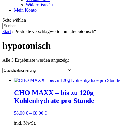
Widerrufsrecht
Mein Konto
Seite wählen
Start
/ Produkte verschlagwortet mit „hypotonisch“
hypotonisch
Alle 3 Ergebnisse werden angezeigt
CHO MAXX – bis zu 120g
Kohlenhydrate pro Stunde
58,00
€
–
68,00
€
inkl. MwSt.