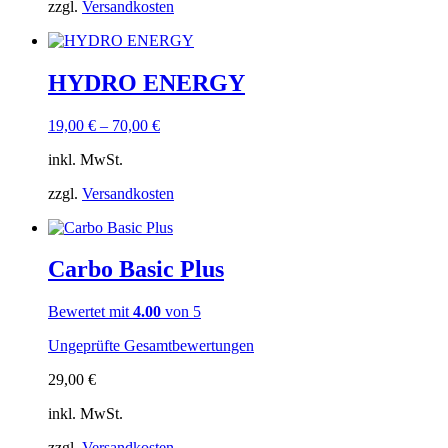
zzgl.
Versandkosten
HYDRO ENERGY
19,00
€
–
70,00
€
inkl. MwSt.
zzgl.
Versandkosten
Carbo Basic Plus
Bewertet mit
4.00
von 5
Ungeprüfte Gesamtbewertungen
29,00
€
inkl. MwSt.
zzgl.
Versandkosten