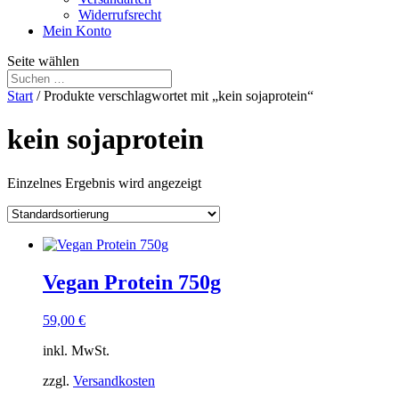
Widerrufsrecht
Mein Konto
Seite wählen
Start
/ Produkte verschlagwortet mit „kein sojaprotein“
kein sojaprotein
Einzelnes Ergebnis wird angezeigt
Vegan Protein 750g
59,00
€
inkl. MwSt.
zzgl.
Versandkosten