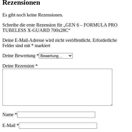
Rezensionen
Es gibt noch keine Rezensionen.
Schreibe die erste Rezension für „GEN 6 – FORMULA PRO
TUBELESS X-GUARD 700x28C“
Deine E-Mail-Adresse wird nicht veröffentlicht.
Erforderliche
Felder sind mit
*
markiert
Deine Bewertung
*
Deine Rezension
*
Name
*
E-Mail
*