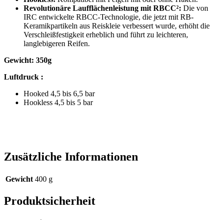
Revolutionäre Laufflächenleistung mit RBCC²:
Die von
IRC entwickelte RBCC-Technologie, die jetzt mit RB-
Keramikpartikeln aus Reiskleie verbessert wurde, erhöht die
Verschleißfestigkeit erheblich und führt zu leichteren,
langlebigeren Reifen.
Gewicht: 350g
Luftdruck :
Hooked 4,5 bis 6,5 bar
Hookless 4,5 bis 5 bar
Zusätzliche Informationen
Gewicht
400 g
Produktsicherheit