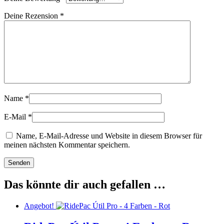
Deine Rezension
*
Name
*
E-Mail
*
Name, E-Mail-Adresse und Website in diesem Browser für
meinen nächsten Kommentar speichern.
Das könnte dir auch gefallen …
Angebot!