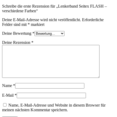
Schreibe die erste Rezension für „Lenkerband Seitex FLASH –
verschiedene Farben“
Deine E-Mail-Adresse wird nicht veröffentlicht.
Erforderliche
Felder sind mit
*
markiert
Deine Bewertung
*
Deine Rezension
*
Name
*
E-Mail
*
Name, E-Mail-Adresse und Website in diesem Browser für
meinen nächsten Kommentar speichern.