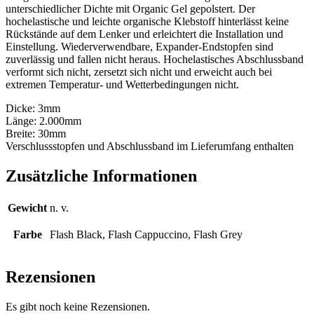
unterschiedlicher Dichte mit Organic Gel gepolstert.
Der
hochelastische und leichte organische Klebstoff hinterlässt keine
Rückstände auf dem Lenker und erleichtert die Installation und
Einstellung.
Wiederverwendbare, Expander-Endstopfen sind
zuverlässig und fallen nicht heraus.
Hochelastisches Abschlussband
verformt sich nicht, zersetzt sich nicht und erweicht auch bei
extremen Temperatur- und Wetterbedingungen nicht.
Dicke: 3mm
Länge: 2.000mm
Breite: 30mm
Verschlussstopfen und Abschlussband im Lieferumfang enthalten
Zusätzliche Informationen
Gewicht
n. v.
Farbe
Flash Black, Flash Cappuccino, Flash Grey
Rezensionen
Es gibt noch keine Rezensionen.