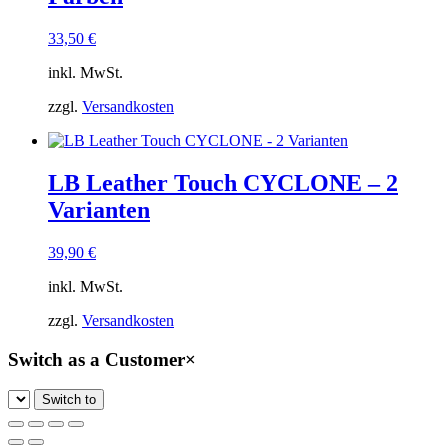
33,50
€
inkl. MwSt.
zzgl.
Versandkosten
LB Leather Touch CYCLONE – 2
Varianten
39,90
€
inkl. MwSt.
zzgl.
Versandkosten
Switch as a Customer
×