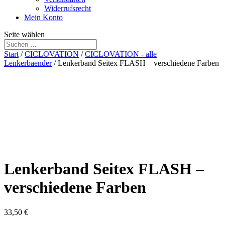
Widerrufsrecht
Mein Konto
Seite wählen
Start
/
CICLOVATION
/
CICLOVATION - alle
Lenkerbaender
/ Lenkerband Seitex FLASH – verschiedene Farben
Lenkerband Seitex FLASH –
verschiedene Farben
33,50
€