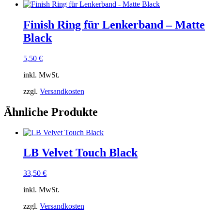
Finish Ring für Lenkerband – Matte
Black
5,50
€
inkl. MwSt.
zzgl.
Versandkosten
Ähnliche Produkte
LB Velvet Touch Black
33,50
€
inkl. MwSt.
zzgl.
Versandkosten