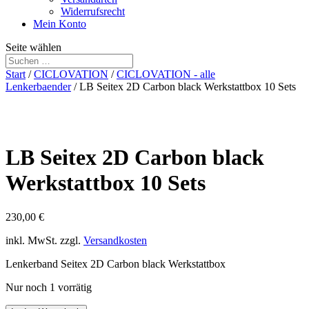
Widerrufsrecht
Mein Konto
Seite wählen
Start
/
CICLOVATION
/
CICLOVATION - alle
Lenkerbaender
/ LB Seitex 2D Carbon black Werkstattbox 10 Sets
LB Seitex 2D Carbon black
Werkstattbox 10 Sets
230,00
€
inkl. MwSt.
zzgl.
Versandkosten
Lenkerband Seitex 2D Carbon black Werkstattbox
Nur noch 1 vorrätig