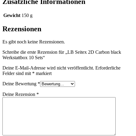
Zusätzliche Informationen
Gewicht
150 g
Rezensionen
Es gibt noch keine Rezensionen.
Schreibe die erste Rezension für „LB Seitex 2D Carbon black
Werkstattbox 10 Sets“
Deine E-Mail-Adresse wird nicht veröffentlicht.
Erforderliche
Felder sind mit
*
markiert
Deine Bewertung
*
Deine Rezension
*